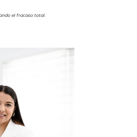
ando el fracaso total.