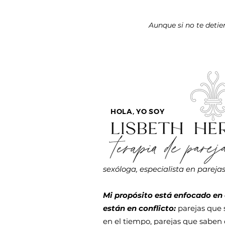
Aunque si no te detien
HOLA, YO SOY
sexóloga, especialista en parejas 
Mi propósito está enfocado en
están en conflicto:
parejas que 
en el tiempo, parejas que saben