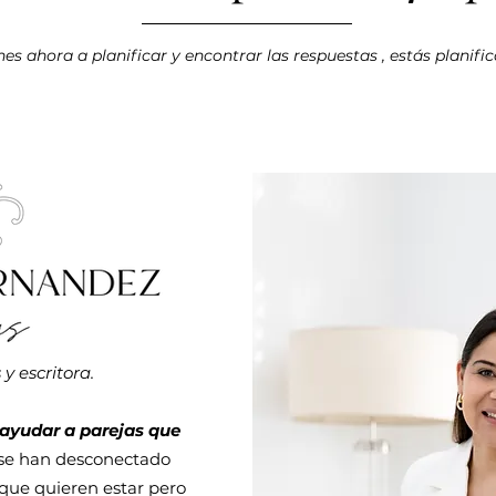
es ahora a planificar y encontrar las respuestas , estás planific
y escritora.
 ayudar a parejas que
se han desconectado
 que quieren estar pero