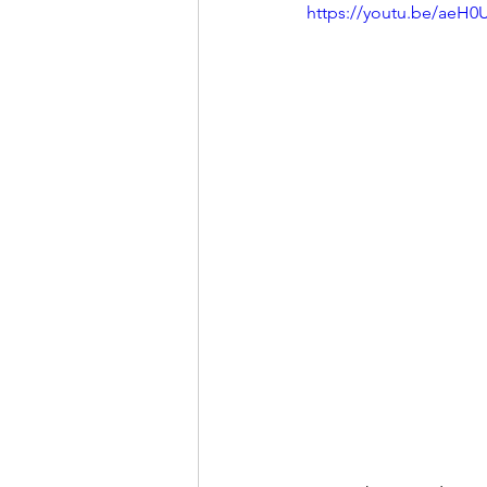
https://youtu.be/aeH0