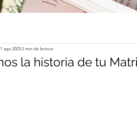
1 ago 2023
2 min de lectura
s la historia de tu Mat