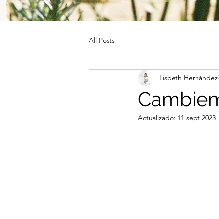
All Posts
Lisbeth Hernández
Cambiemo
Actualizado:
11 sept 2023