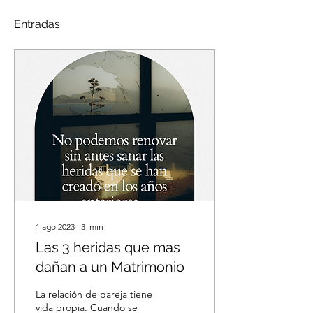
Entradas
1 ago 2023
∙
3
min
Las 3 heridas que mas
dañan a un Matrimonio
La relación de pareja tiene
vida propia. Cuando se